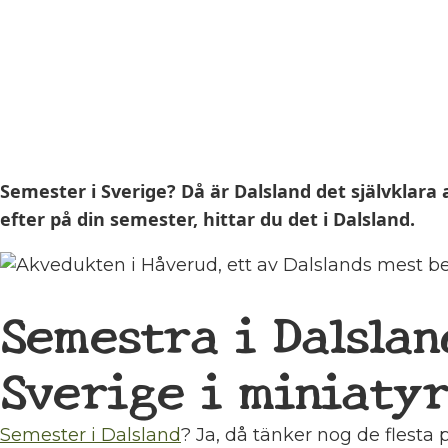
Semester i Sverige? Då är Dalsland det självklara 
efter på din semester, hittar du det i Dalsland.
Semestra i Dalslan
Sverige i miniaty
Semester i Dalsland
? Ja, då tänker nog de flesta