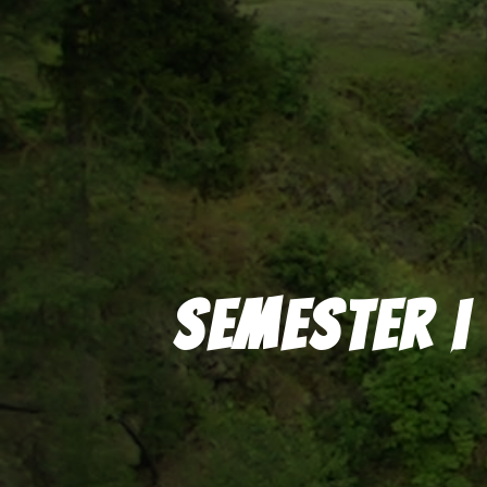
Semester i