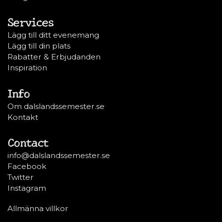
Services
Lägg till ditt evenemang
Lägg till din plats
Rabatter & Erbjudanden
Inspiration
Info
Om dalslandssemester.se
Kontakt
Contact
info@dalslandssemester.se
Facebook
Twitter
Instagram
Allmänna villkor