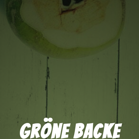
Gröne Backe