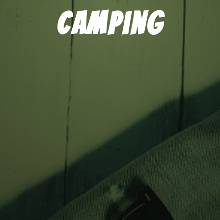
Camping