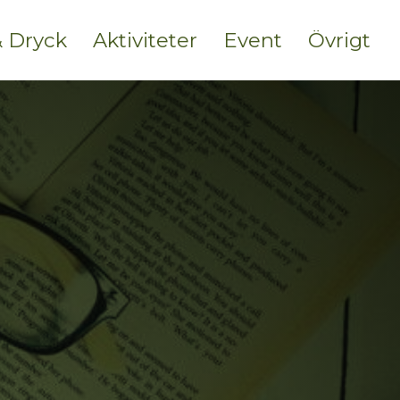
 Dryck
Aktiviteter
Event
Övrigt