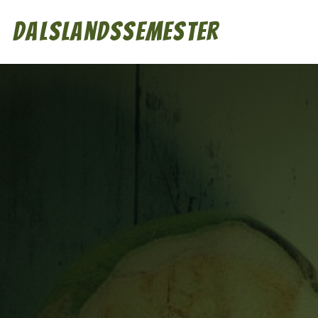
Dalslandssemester