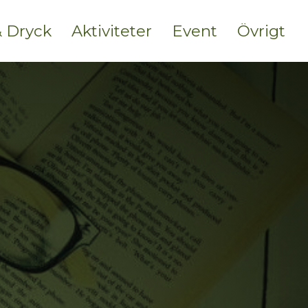
 Dryck
Aktiviteter
Event
Övrigt