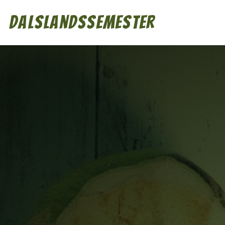
Dalslandssemester