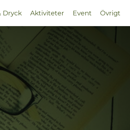
 Dryck
Aktiviteter
Event
Övrigt