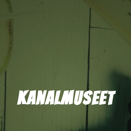
Kanalmuseet