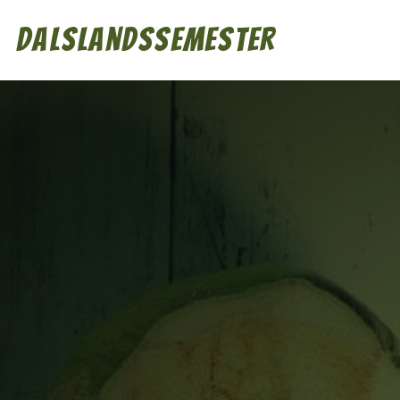
Dalslandssemester