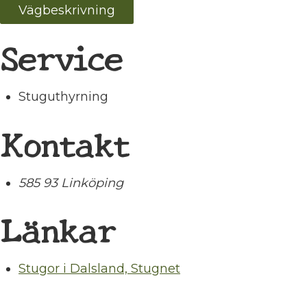
Vägbeskrivning
Service
Stuguthyrning
Kontakt
585 93 Linköping
Länkar
Stugor i Dalsland, Stugnet