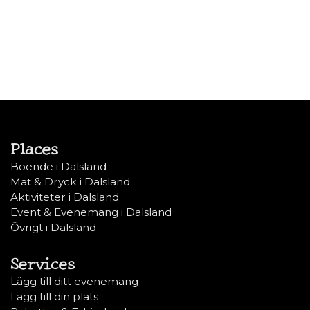
Places
Boende i Dalsland
Mat & Dryck i Dalsland
Aktiviteter i Dalsland
Event & Evenemang i Dalsland
Övrigt i Dalsland
Services
Lägg till ditt evenemang
Lägg till din plats