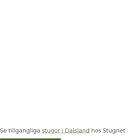
Se tillgängliga
stugor i Dalsland
hos Stugnet