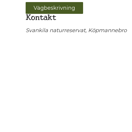
Vägbeskrivning
Kontakt
Svankila naturreservat, Köpmannebro