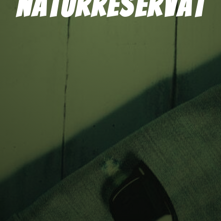
naturreservat