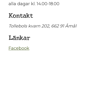
alla dagar kl. 14.00-18.00
Kontakt
Tollebols kvarn 202, 662 91 Åmål
Länkar
Facebook