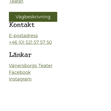
Teater
.
Vägbeskrivning
Kontakt
E-postadress
+46 (0) 521 57 57 50
Länkar
Vänersborgs Teater
Facebook
Instagram