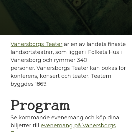
Vänersborgs Teater
är en av landets finaste
landsortsteatrar, som ligger i Folkets Hus i
Vänersborg och rymmer 340
personer. Vänersborgs Teater kan bokas för
konferens, konsert och teater. Teatern
byggdes 1869.
Program
Se kommande evenemang och köp dina
biljetter till
evenemang på Vänersborgs