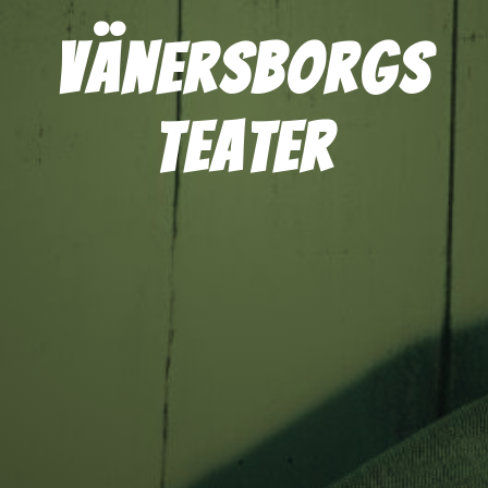
Vänersborgs
Teater