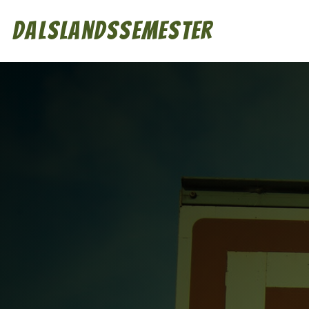
Dalslandssemester