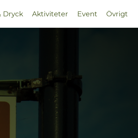
 Dryck
Aktiviteter
Event
Övrigt